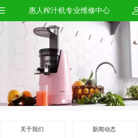
惠人榨汁机专业维修中心
关于我们
新闻动态